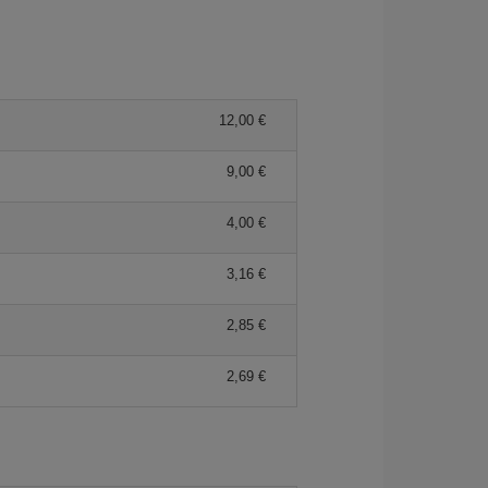
12,00 €
9,00 €
4,00 €
3,16 €
2,85 €
2,69 €