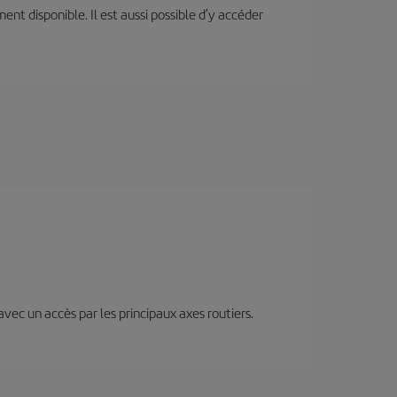
ent disponible. Il est aussi possible d’y accéder
 avec un accès par les principaux axes routiers.