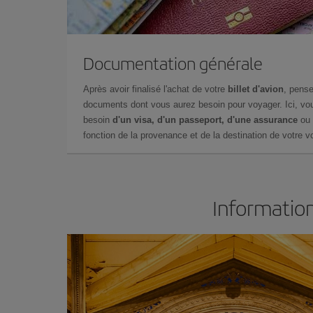
Documentation générale
Après avoir finalisé l'achat de votre
billet d'avion
, pense
documents dont vous aurez besoin pour voyager. Ici, vou
besoin
d'un visa, d'un passeport, d'une assurance
ou 
fonction de la provenance et de la destination de votre vo
Information