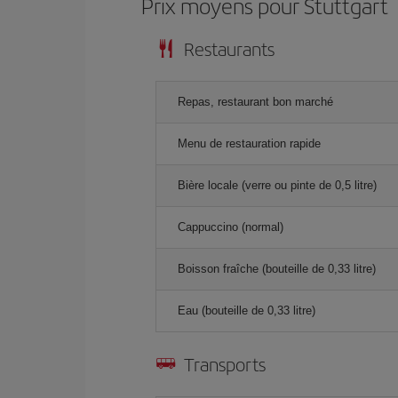
Prix ​​moyens pour Stuttgart
Restaurants
Repas, restaurant bon marché
Menu de restauration rapide
Bière locale (verre ou pinte de 0,5 litre)
Cappuccino (normal)
Boisson fraîche (bouteille de 0,33 litre)
Eau (bouteille de 0,33 litre)
Transports