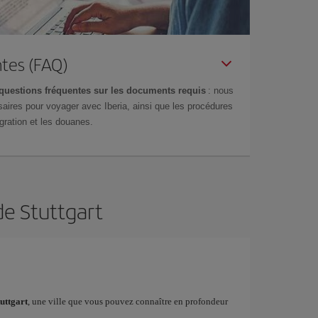
tes (FAQ)
questions fréquentes sur les documents requis
: nous
aires pour voyager avec Iberia, ainsi que les procédures
gration et les douanes.
de Stuttgart
tuttgart
, une ville que vous pouvez connaître en profondeur