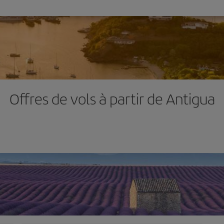
Offres de vols à partir de Antigua