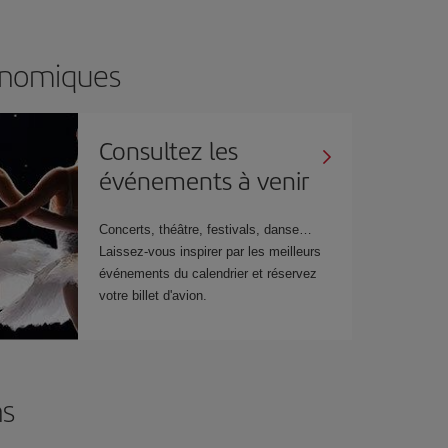
onomiques
Consultez les
événements à venir
Concerts, théâtre, festivals, danse…
Laissez-vous inspirer par les meilleurs
événements du calendrier et réservez
votre billet d'avion.
ns