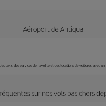
Aéroport de Antigua
 des taxis, des services de navette et des locations de voitures, avec un 
réquentes sur nos vols pas chers de