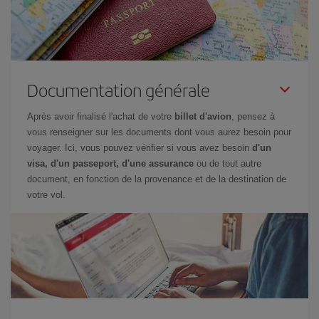
Documentation générale
Après avoir finalisé l'achat de votre
billet d'avion
, pensez à
vous renseigner sur les documents dont vous aurez besoin pour
voyager. Ici, vous pouvez vérifier si vous avez besoin
d'un
visa, d'un passeport, d'une assurance
ou de tout autre
document, en fonction de la provenance et de la destination de
votre vol.