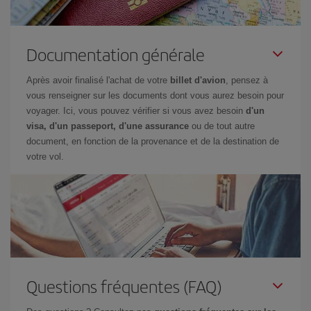
Documentation générale
Après avoir finalisé l'achat de votre
billet d'avion
, pensez à
vous renseigner sur les documents dont vous aurez besoin pour
voyager. Ici, vous pouvez vérifier si vous avez besoin
d'un
visa, d'un passeport, d'une assurance
ou de tout autre
document, en fonction de la provenance et de la destination de
votre vol.
Questions fréquentes (FAQ)