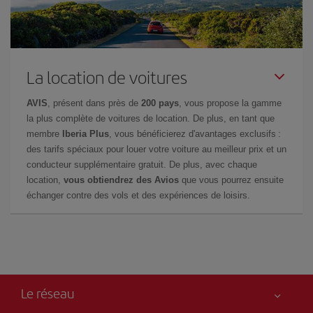
La location de voitures
AVIS
, présent dans près de
200 pays
, vous propose la gamme
la plus complète de voitures de location. De plus, en tant que
membre
Iberia Plus
, vous bénéficierez d'avantages exclusifs :
des tarifs spéciaux pour louer votre voiture au meilleur prix et un
conducteur supplémentaire gratuit. De plus, avec chaque
location,
vous obtiendrez des Avios
que vous pourrez ensuite
échanger contre des vols et des expériences de loisirs.
Le réseau