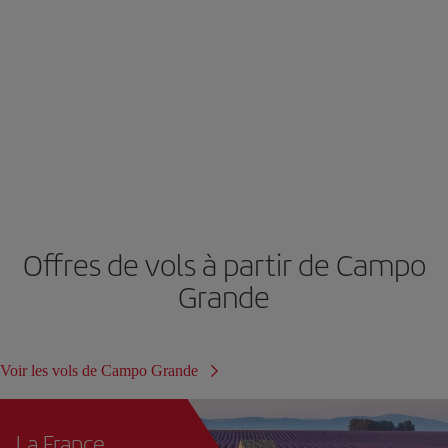
Offres de vols à partir de Campo
Grande
Voir les vols de Campo Grande
La France