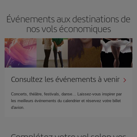
Événements aux destinations de
nos vols économiques
Consultez les événements à venir
Concerts, théâtre, festivals, danse… Laissez-vous inspirer par
les meilleurs événements du calendrier et réservez votre billet
d'avion.
Complétez votre vol selon vos