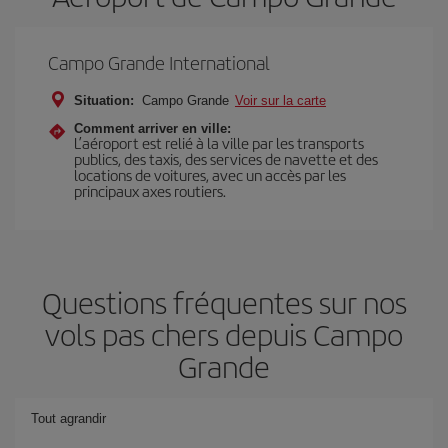
Campo Grande International
Situation:
Campo Grande
Voir sur la carte
Comment arriver en ville:
L’aéroport est relié à la ville par les transports
publics, des taxis, des services de navette et des
locations de voitures, avec un accès par les
principaux axes routiers.
Questions fréquentes sur nos
vols pas chers depuis Campo
Grande
Tout agrandir