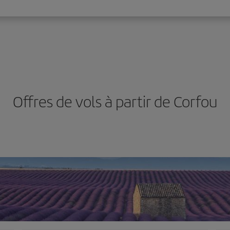
Offres de vols à partir de Corfou