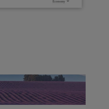
Economy