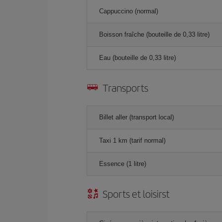
Cappuccino (normal)
Boisson fraîche (bouteille de 0,33 litre)
Eau (bouteille de 0,33 litre)
Transports
Billet aller (transport local)
Taxi 1 km (tarif normal)
Essence (1 litre)
Sports et loisirst