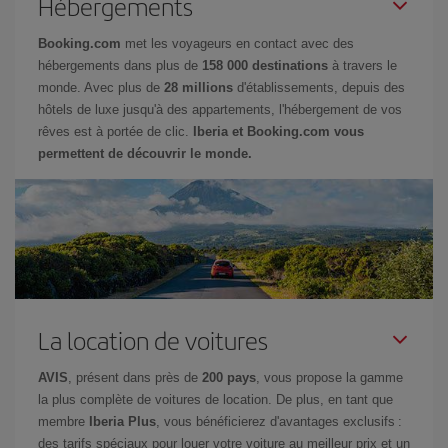
Hébergements
Booking.com
met les voyageurs en contact avec des
hébergements dans plus de
158 000 destinations
à travers le
monde. Avec plus de
28 millions
d'établissements, depuis des
hôtels de luxe jusqu'à des appartements, l'hébergement de vos
rêves est à portée de clic.
Iberia et Booking.com vous
permettent de découvrir le monde.
La location de voitures
AVIS
, présent dans près de
200 pays
, vous propose la gamme
la plus complète de voitures de location. De plus, en tant que
membre
Iberia Plus
, vous bénéficierez d'avantages exclusifs :
des tarifs spéciaux pour louer votre voiture au meilleur prix et un