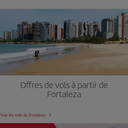
Offres de vols à partir de
Fortaleza
Voir les vols de Fortaleza