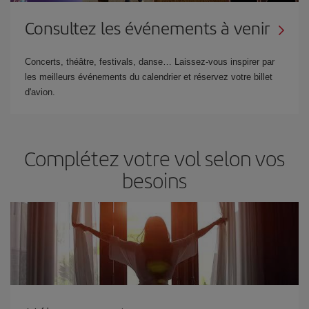
Consultez les événements à venir
Concerts, théâtre, festivals, danse… Laissez-vous inspirer par
les meilleurs événements du calendrier et réservez votre billet
d'avion.
Complétez votre vol selon vos
besoins