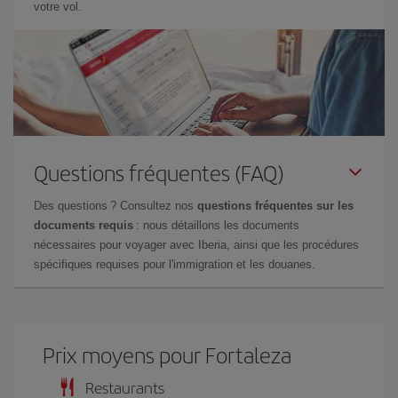
votre vol.
Questions fréquentes (FAQ)
Des questions ? Consultez nos
questions fréquentes sur les
documents requis
: nous détaillons les documents
nécessaires pour voyager avec Iberia, ainsi que les procédures
spécifiques requises pour l'immigration et les douanes.
Prix ​​moyens pour Fortaleza
Restaurants