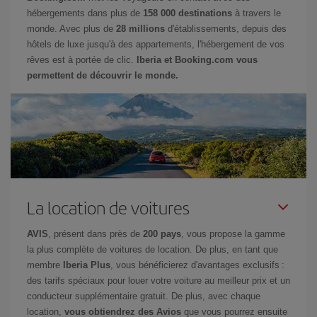
hébergements dans plus de
158 000 destinations
à travers le
monde. Avec plus de
28 millions
d'établissements, depuis des
hôtels de luxe jusqu'à des appartements, l'hébergement de vos
rêves est à portée de clic.
Iberia et Booking.com vous
permettent de découvrir le monde.
La location de voitures
AVIS
, présent dans près de
200 pays
, vous propose la gamme
la plus complète de voitures de location. De plus, en tant que
membre
Iberia Plus
, vous bénéficierez d'avantages exclusifs :
des tarifs spéciaux pour louer votre voiture au meilleur prix et un
conducteur supplémentaire gratuit. De plus, avec chaque
location,
vous obtiendrez des Avios
que vous pourrez ensuite