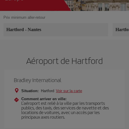
Prix minimum aller-retour
Hartford
-
Nantes
Hartf
Aéroport de Hartford
Bradley International
Situation:
Hartford
Voir sur la carte
Comment arriver en ville:
L’aéroport est relié à la ville par les transports
publics, des taxis, des services de navette et des
locations de voitures, avec un accès par les
principaux axes routiers.