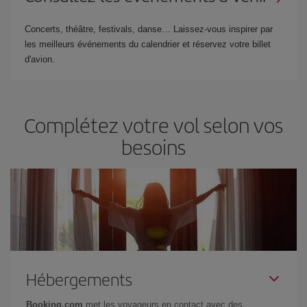
Concerts, théâtre, festivals, danse… Laissez-vous inspirer par
les meilleurs événements du calendrier et réservez votre billet
d'avion.
Complétez votre vol selon vos
besoins
Hébergements
Booking.com
met les voyageurs en contact avec des