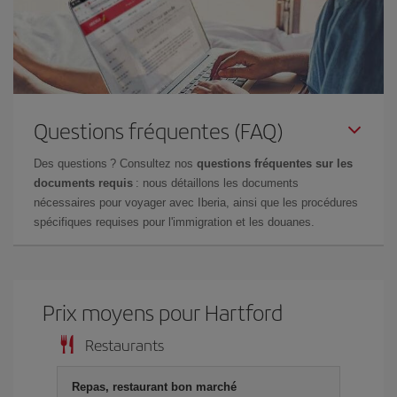
Questions fréquentes (FAQ)
Des questions ? Consultez nos
questions fréquentes sur les
documents requis
: nous détaillons les documents
nécessaires pour voyager avec Iberia, ainsi que les procédures
spécifiques requises pour l'immigration et les douanes.
Prix ​​moyens pour Hartford
Restaurants
Repas, restaurant bon marché