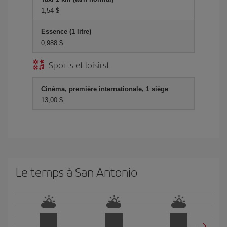
1,54 $
Essence (1 litre)
0,988 $
Sports et loisirst
Cinéma, première internationale, 1 siège
13,00 $
Le temps à San Antonio