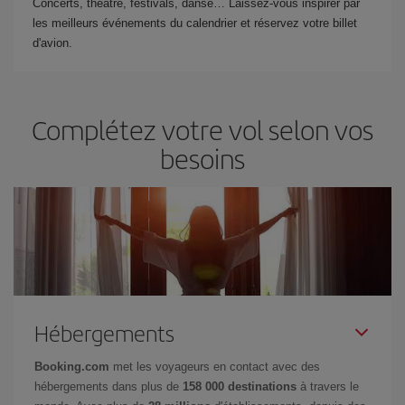
Concerts, théâtre, festivals, danse… Laissez-vous inspirer par
les meilleurs événements du calendrier et réservez votre billet
d'avion.
Complétez votre vol selon vos
besoins
Hébergements
Booking.com
met les voyageurs en contact avec des
hébergements dans plus de
158 000 destinations
à travers le