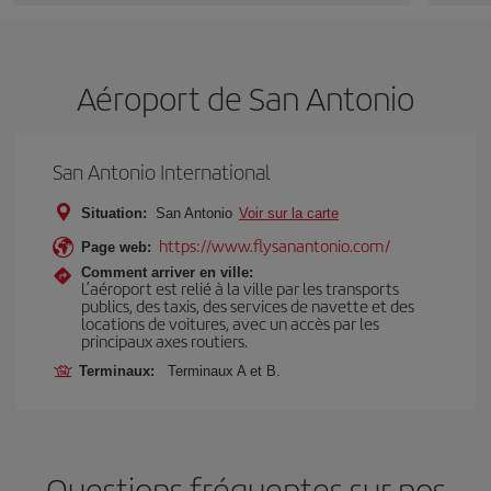
Aéroport de San Antonio
San Antonio International
Situation:
San Antonio
Voir sur la carte
https://www.flysanantonio.com/
Page web:
Comment arriver en ville:
L’aéroport est relié à la ville par les transports
publics, des taxis, des services de navette et des
locations de voitures, avec un accès par les
principaux axes routiers.
Terminaux:
Terminaux A et B.
Questions fréquentes sur nos