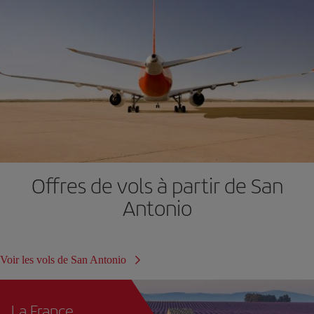
Offres de vols à partir de San
Antonio
Voir les vols de San Antonio
La France