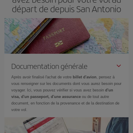
départ de depuis San Antonio
Documentation générale
Après avoir finalisé l'achat de votre
billet d'avion
, pensez à
vous renseigner sur les documents dont vous aurez besoin pour
voyager. Ici, vous pouvez vérifier si vous avez besoin
d'un
visa, d'un passeport, d'une assurance
ou de tout autre
document, en fonction de la provenance et de la destination de
votre vol.