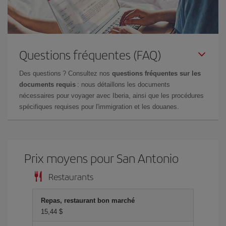
Questions fréquentes (FAQ)
Des questions ? Consultez nos
questions fréquentes sur les
documents requis
: nous détaillons les documents
nécessaires pour voyager avec Iberia, ainsi que les procédures
spécifiques requises pour l'immigration et les douanes.
Prix ​​moyens pour San Antonio
Restaurants
Repas, restaurant bon marché
15,44 $