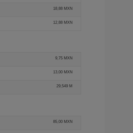
18,88 MXN
12,88 MXN
9,75 MXN
13,00 MXN
29,549 M
85,00 MXN