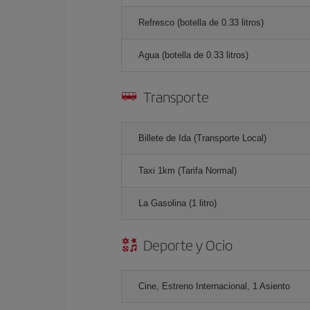
Refresco (botella de 0.33 litros)
Agua (botella de 0.33 litros)
Transporte
Billete de Ida (Transporte Local)
Taxi 1km (Tarifa Normal)
La Gasolina (1 litro)
Deporte y Ocio
Cine, Estreno Internacional, 1 Asiento