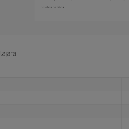
vuelos baratos.
lajara