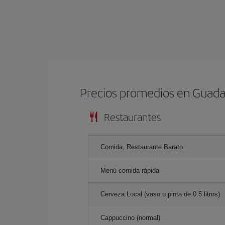
Precios promedios en Guada
Restaurantes
Comida, Restaurante Barato
Menú comida rápida
Cerveza Local (vaso o pinta de 0.5 litros)
Cappuccino (normal)