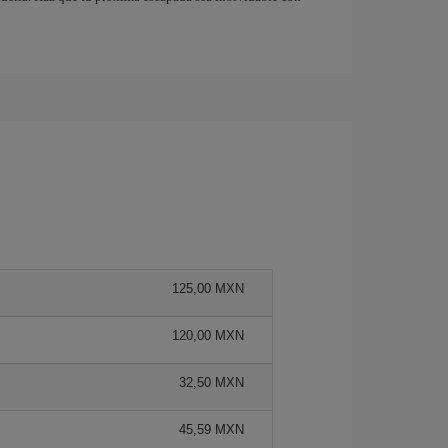
125,00 MXN
120,00 MXN
32,50 MXN
45,59 MXN