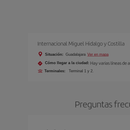
Internacional Miguel Hidalgo y Costilla
Situación:
Guadalajara
Ver en mapa
Hay varias líneas de 
Cómo llegar a la ciudad:
Terminales:
Terminal 1 y 2.
Preguntas frec