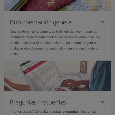
Documentación general
Cuando termines la compra de tu billete de avión, recuerda
informarte de la documentación que necesitas para volar. Aquí
puedes consultar si requieres visado, pasaporte, seguro o
cualquier otro documento, según el origen y el destino de tu
vuelo.
Preguntas frecuentes
¿Tienes dudas? Consulta nuestras
preguntas frecuentes