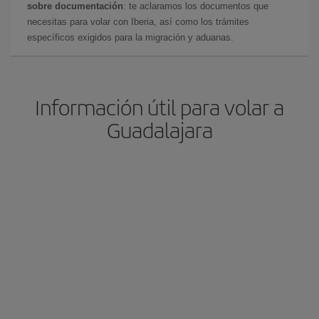
sobre documentación
: te aclaramos los documentos que
necesitas para volar con Iberia, así como los trámites
específicos exigidos para la migración y aduanas.
Información útil para volar a
Guadalajara