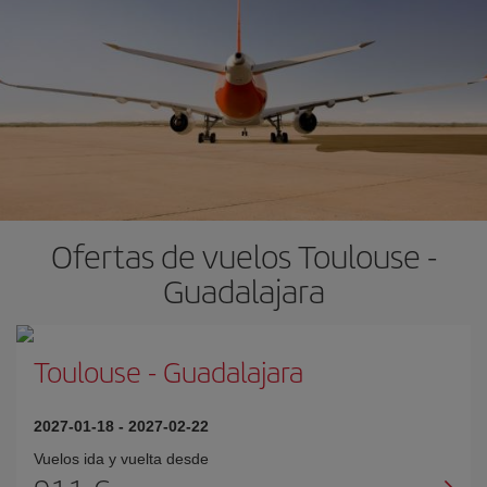
Ofertas de vuelos Toulouse -
Guadalajara
Toulouse
-
Guadalajara
2027-01-18
-
2027-02-22
Vuelos ida y vuelta desde