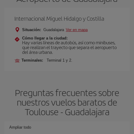
Internacional Miguel Hidalgo y Costilla
Situación:
Guadalajara
Ver en mapa
Cómo llegar a la ciudad:
Hay varias líneas de autobús, así como minibuses,
que realizan el trayecto que separa el aeropuerto
del área urbana.
Terminales:
Terminal 1 y 2.
Preguntas frecuentes sobre
nuestros vuelos baratos de
Toulouse - Guadalajara
Ampliar todo