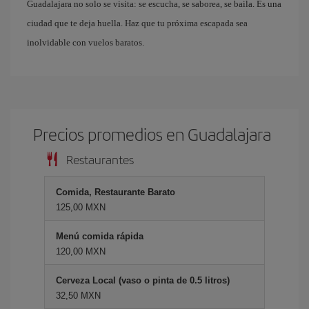
Guadalajara no solo se visita: se escucha, se saborea, se baila. Es una
ciudad que te deja huella. Haz que tu próxima escapada sea
inolvidable con vuelos baratos.
Precios promedios en Guadalajara
Restaurantes
Comida, Restaurante Barato
125,00 MXN
Menú comida rápida
120,00 MXN
Cerveza Local (vaso o pinta de 0.5 litros)
32,50 MXN