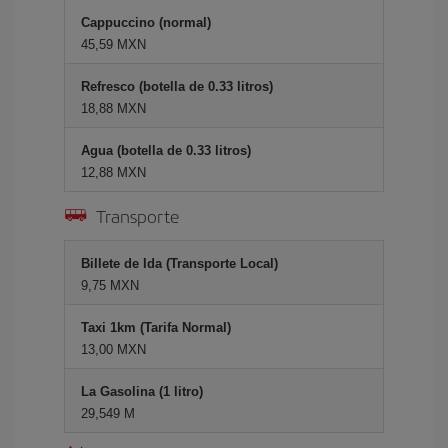
Cappuccino (normal)
45,59 MXN
Refresco (botella de 0.33 litros)
18,88 MXN
Agua (botella de 0.33 litros)
12,88 MXN
Transporte
Billete de Ida (Transporte Local)
9,75 MXN
Taxi 1km (Tarifa Normal)
13,00 MXN
La Gasolina (1 litro)
29,549 M