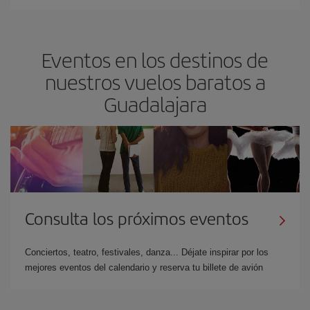
Eventos en los destinos de
nuestros vuelos baratos a
Guadalajara
Consulta los próximos eventos
Conciertos, teatro, festivales, danza... Déjate inspirar por los
mejores eventos del calendario y reserva tu billete de avión