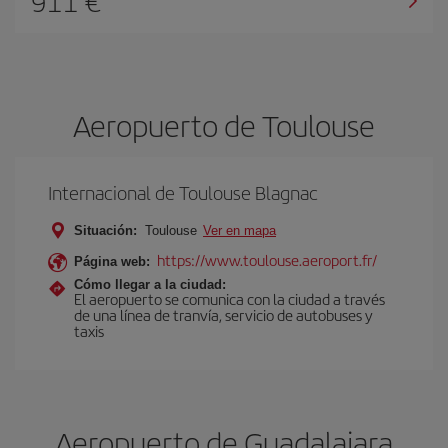
911 €
Aeropuerto de Toulouse
Internacional de Toulouse Blagnac
Situación:
Toulouse
Ver en mapa
https://www.toulouse.aeroport.fr/
Página web:
Cómo llegar a la ciudad:
El aeropuerto se comunica con la ciudad a través
de una línea de tranvía, servicio de autobuses y
taxis
Aeropuerto de Guadalajara