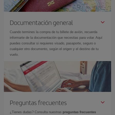
Documentación general
Cuando termines la compra de tu billete de avión, recuerda
informarte de la documentación que necesitas para volar. Aquí
puedes consultar si requieres visado, pasaporte, seguro o
cualquier otro documento, según el origen y el destino de tu
vuelo.
Preguntas frecuentes
¿Tienes dudas? Consulta nuestras
preguntas frecuentes