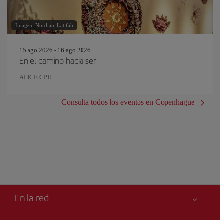
Imagen: Nurdiani Latifah
15 ago 2026 - 16 ago 2026
En el camino hacia ser
ALICE CPH
Consulta todos los eventos en Copenhague
En la red