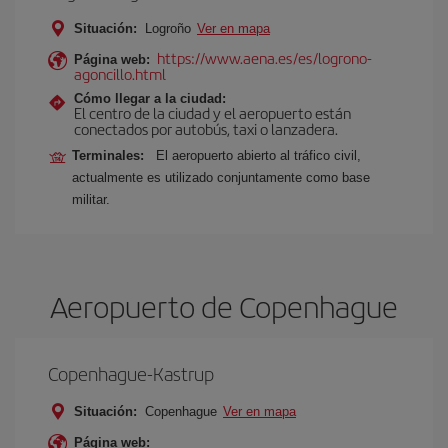
Situación:
Logroño
Ver en mapa
https://www.aena.es/es/logrono-
Página web:
agoncillo.html
Cómo llegar a la ciudad:
El centro de la ciudad y el aeropuerto están
conectados por autobús, taxi o lanzadera.
Terminales:
El aeropuerto abierto al tráfico civil,
actualmente es utilizado conjuntamente como base
militar.
Aeropuerto de Copenhague
Copenhague-Kastrup
Situación:
Copenhague
Ver en mapa
Página web: