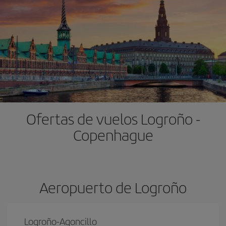
Ofertas de vuelos Logroño -
Copenhague
Aeropuerto de Logroño
Logroño-Agoncillo