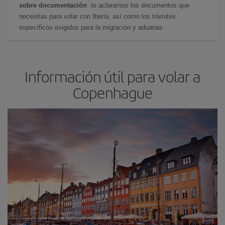
sobre documentación
: te aclaramos los documentos que
necesitas para volar con Iberia, así como los trámites
específicos exigidos para la migración y aduanas.
Información útil para volar a
Copenhague