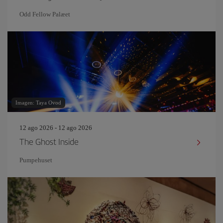
Odd Fellow Palæet
Imagen: Taya Ovod
12 ago 2026 - 12 ago 2026
The Ghost Inside
Pumpehuset