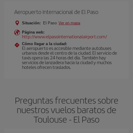
Aeropuerto Internacional de El Paso
Situación:
El Paso
Ver en mapa
Página web:
http://www.elpasointernationalairport.com/
Cómo llegar a la ciudad:
El aeropuerto es accesible mediante autobuses
urbanos desde el centro de la ciudad. El servicio de
taxis opera las 24 horas del día. También hay
servicios de lanzadera hacia la ciudad y muchos
hoteles ofrecen traslados.
Preguntas frecuentes sobre
nuestros vuelos baratos de
Toulouse - El Paso