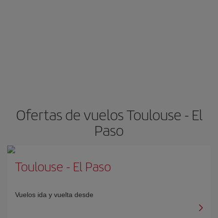
Ofertas de vuelos Toulouse - El
Paso
Toulouse
-
El Paso
Vuelos ida y vuelta desde