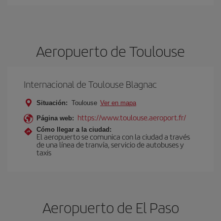
Aeropuerto de Toulouse
Internacional de Toulouse Blagnac
Situación:
Toulouse
Ver en mapa
https://www.toulouse.aeroport.fr/
Página web:
Cómo llegar a la ciudad:
El aeropuerto se comunica con la ciudad a través
de una línea de tranvía, servicio de autobuses y
taxis
Aeropuerto de El Paso