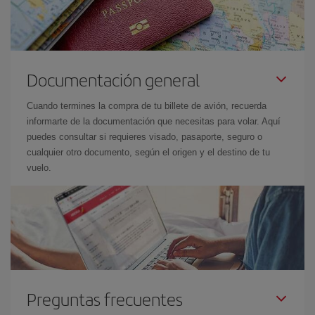
Documentación general
Cuando termines la compra de tu billete de avión, recuerda
informarte de la documentación que necesitas para volar. Aquí
puedes consultar si requieres visado, pasaporte, seguro o
cualquier otro documento, según el origen y el destino de tu
vuelo.
Preguntas frecuentes