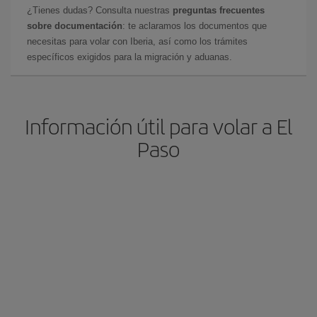
¿Tienes dudas? Consulta nuestras
preguntas frecuentes
sobre documentación
: te aclaramos los documentos que
necesitas para volar con Iberia, así como los trámites
específicos exigidos para la migración y aduanas.
Información útil para volar a El
Paso