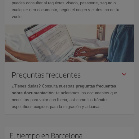
puedes consultar si requieres visado, pasaporte, seguro o
cualquier otro documento, según el origen y el destino de tu
vuelo.
Preguntas frecuentes
¿Tienes dudas? Consulta nuestras
preguntas frecuentes
sobre documentación
: te aclaramos los documentos que
necesitas para volar con Iberia, así como los trámites
específicos exigidos para la migración y aduanas.
El tiempo en Barcelona