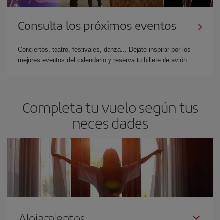
Consulta los próximos eventos
Conciertos, teatro, festivales, danza... Déjate inspirar por los
mejores eventos del calendario y reserva tu billete de avión
Completa tu vuelo según tus
necesidades
Alojamientos