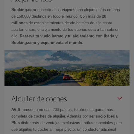
Booking.com
conecta a los viajeros con alojamientos en más
de 158.000 destinos en todo el mundo. Con más de
28
millones
de establecimientos desde hoteles de lujo hasta
apartamentos, el alojamiento de tus sueños está a tan sólo un
clic.
Reserva tu vuelo barato y tu alojamiento con Iberia y
Booking.com y experimenta el mundo.
Alquiler de coches
AVIS
, presente en casi 200 países, te ofrece la gama más
completa de coches de alquiler. Además por ser
socio Iberia
Plus
disfrutarás de ventajas exclusivas: tarifas especiales para
que alquiles tu coche al mejor precio, un conductor adicional