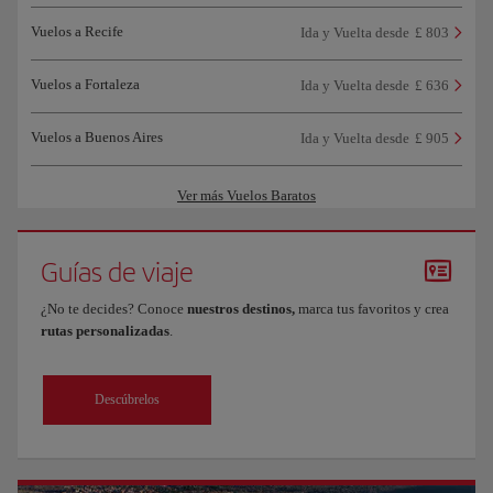
Vuelos a Recife
Ida y Vuelta desde
£ 803
Vuelos a Fortaleza
Ida y Vuelta desde
£ 636
Vuelos a Buenos Aires
Ida y Vuelta desde
£ 905
Ver más Vuelos Baratos
Guías de viaje
¿No te decides? Conoce
nuestros destinos,
marca tus favoritos y crea
rutas personalizadas
.
Descúbrelos