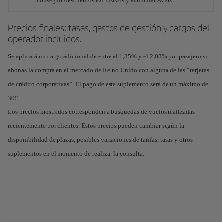
conseguir descuentos exclusivos y acumular Avios.
Precios finales: tasas, gastos de gestión y cargos del
operador incluidos.
Se aplicará un cargo adicional de entre el 1,35% y el 2,03% por pasajero si
abonas la compra en el mercado de Reino Unido con alguna de las “tarjetas
de crédito corporativas”. El pago de este suplemento será de un máximo de
30£.
Los precios mostrados corresponden a búsquedas de vuelos realizadas
recientemente por clientes. Estos precios pueden cambiar según la
disponibilidad de plazas, posibles variaciones de tarifas, tasas y otros
suplementos en el momento de realizar la consulta.