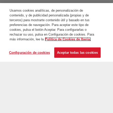
Usamos cookies analíticas, de personalización de
contenido, y de publicidad personalizada (propias y de
terceros) para mostrarte contenido útil y basado en tus
preferencias de navegación. Para aceptar este tipo de
cookies, pulsa el botón Aceptar. Para configurarlas o
rechazar su uso, pulsa en Configuración de cookies. Para
más información, lee la
Política de Cookies de Iberia.
Configuración de cookies
Aceptar todas las cookies
En la red