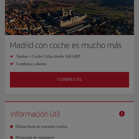
Madrid con coche es mucho más
Vuelos + Coche 3 días desde 169 GBP
Combina y ahorra
COMPRA YA
Información útil
Última hora de nuestros vuelos
Búsqueda de equipajes