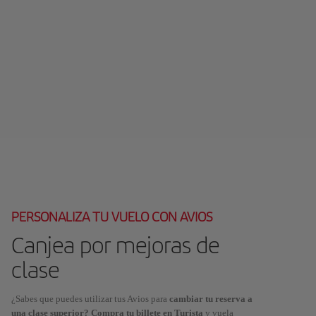
PERSONALIZA TU VUELO CON AVIOS
Canjea por mejoras de
clase
¿Sabes que puedes utilizar tus Avios para
cambiar tu reserva a
una clase superior? Compra tu billete en Turista
y vuela