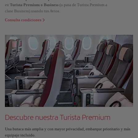
en
Turista Premium o Business
(o pasa de Turista Premium a
clase Business) usando tus Avios.
Consulta condiciones
Descubre nuestra Turista Premium
Una butaca más amplia y con mayor privacidad, embarque prioritario y más
equipaje incluido.