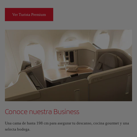
Ver Turista Premium
Conoce nuestra Business
Una cama de hasta 198 cm para asegurar tu descanso, cocina gourmet y una
selecta bodega.