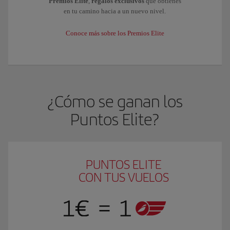
Premios Elite
,
regalos exclusivos
que obtienes
en tu camino hacia a un nuevo nivel.
Conoce más sobre los Premios Elite
¿Cómo se ganan los
Puntos Elite?
PUNTOS ELITE
CON TUS VUELOS