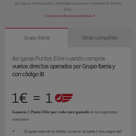
que hayas seleccionado, obtendrás una mayor cantidad de Puntos
Elite.
Consulta todas las aerolíneas
Grupo Iberia
Otras compañías
Así ganas Puntos Elite cuando compras
vuelos directos operados por Grupo Iberia y
con código IB
Ganarás 1 Punto Elite por cada euro gastado
en los siguientes
conceptos:
El gasto neto de tu billete, es decir: la tarifa y los cargos del