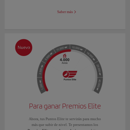
Saber más
Para ganar Premios Elite
Ahora, tus Puntos Elite te servirán para mucho
más que subir de nivel. Te presentamos los