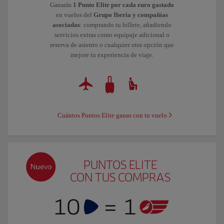
Ganarás
1 Punto Elite por cada euro gastado
en vuelos del
Grupo Iberia y compañías
asociadas
: comprando tu billete, añadiendo
servicios extras como equipaje adicional o
reserva de asiento o cualquier otra opción que
mejore tu experiencia de viaje.
Cuántos Puntos Elite ganas con tu vuelo
PUNTOS ELITE
CON TUS COMPRAS