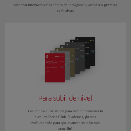
alcanzar
nuevos niveles
dentro del programa y acceder a
premios
exclusivos
.
Para subir de nivel
Los Puntos Elite sirven para subir o mantener tu
nivel en Iberia Club. Y además, ¡hemos
evolucionado para que avanzar sea
aún más
sencillo
!