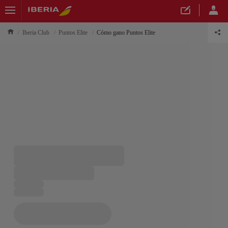
Iberia Club
Puntos Elite
Cómo gano Puntos Elite