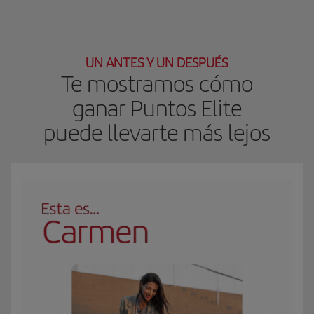
UN ANTES Y UN DESPUÉS
Te mostramos cómo
ganar Puntos Elite
puede llevarte más lejos