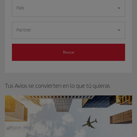
País
Partner
Buscar
Tus Avios se convierten en lo que tú quieras