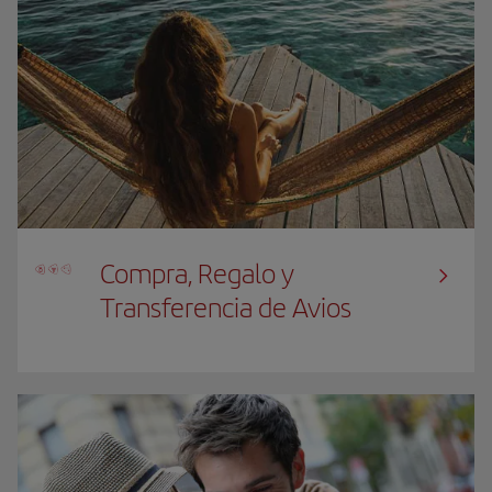
Compra, Regalo y
Transferencia de Avios