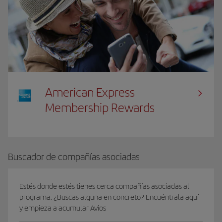
American Express
Membership Rewards
Buscador de compañías asociadas
Estés donde estés tienes cerca compañías asociadas al
programa. ¿Buscas alguna en concreto? Encuéntrala aquí
y empieza a acumular Avios