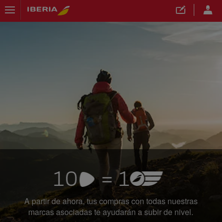
">
A partir de ahora, tus compras con todas nuestras
marcas asociadas te ayudarán a subir de nivel.