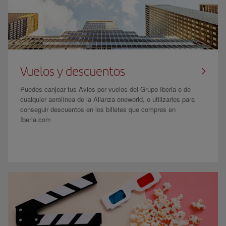
Vuelos y descuentos
Puedes canjear tus Avios por vuelos del Grupo Iberia o de
cualquier aerolínea de la Alianza oneworld, o utilizarlos para
conseguir descuentos en los billetes que compres en
Iberia.com