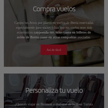
Compra vuelos
Canjea tus Avios por plazas en vuelos de Iberia reservadas
especialmente para socios o haz que tus vuelos sean más
económicos
canjeando tus Avios tanto en billetes de
avión de Iberia como en otras compañías
asociadas.
Así de fácil
Personaliza tu vuelo
¿Quieres viajar en Business o disfrutar de la clase Turista