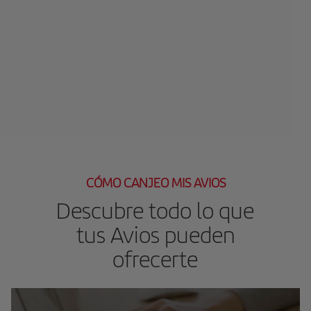
CÓMO CANJEO MIS AVIOS
Descubre todo lo que
tus Avios pueden
ofrecerte