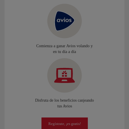
Comienza a ganar Avios volando y
en tu día a día
Disfruta de los beneficios canjeando
tus Avios
Regístrate, ¡es gratis!