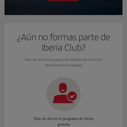
¿Aún no formas parte de
Iberia Club?
Date de alta ahora para poder disfrutar de todos los
beneficios del programa
Date de alta en el programa de forma
gratuita