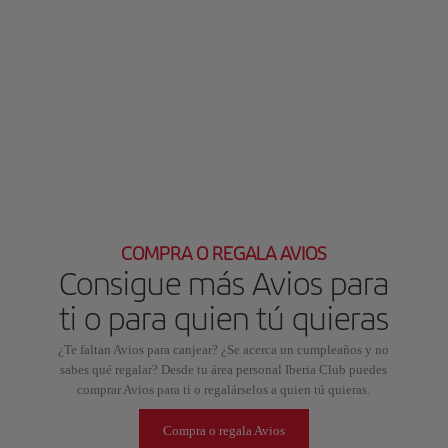
COMPRA O REGALA AVIOS
Consigue más Avios para
ti o para quien tú quieras
¿Te faltan Avios para canjear? ¿Se acerca un cumpleaños y no
sabes qué regalar? Desde tu área personal Iberia Club puedes
comprar Avios para ti o regalárselos a quien tú quieras.
Compra o regala Avios