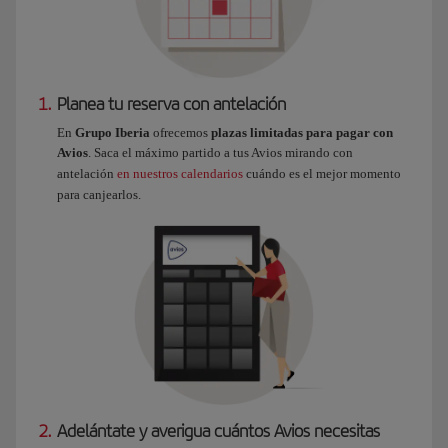
1.
Planea tu reserva con antelación
En
Grupo Iberia
ofrecemos
plazas limitadas para pagar con
Avios
. Saca el máximo partido a tus Avios mirando con
antelación
en nuestros calendarios
cuándo es el mejor momento
para canjearlos.
2.
Adelántate y averigua cuántos Avios necesitas