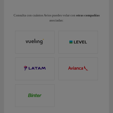
Consulta con cuántos Avios puedes volar con
otras compañías
asociadas: