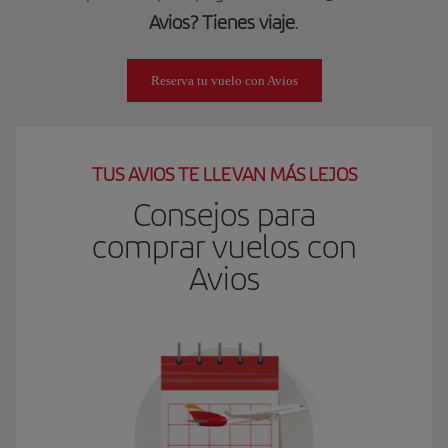
Avios? Tienes viaje
.
Reserva tu vuelo con Avios
TUS AVIOS TE LLEVAN MÁS LEJOS
Consejos para
comprar vuelos con
Avios