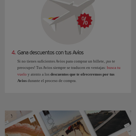
4.
Gana descuentos con tus Avios
Si no tienes suficientes Avios para comprar un billete, ¡no te
preocupes! Tus Avios siempre se traducen en ventajas:
busca tu
vuelo
y atento a los
descuentos que te ofreceremos por tus
Avios
durante el proceso de compra.