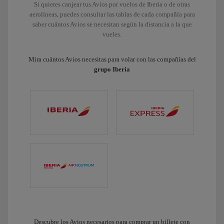
Si quieres canjear tus Avios por vuelos de Iberia o de otras
aerolíneas, puedes consultar las tablas de cada compañía para
saber cuántos Avios se necesitan según la distancia a la que
vueles.
Mira cuántos Avios necesitas para volar con las compañías del
grupo Iberia
Descubre los Avios necesarios para comprar un billete con