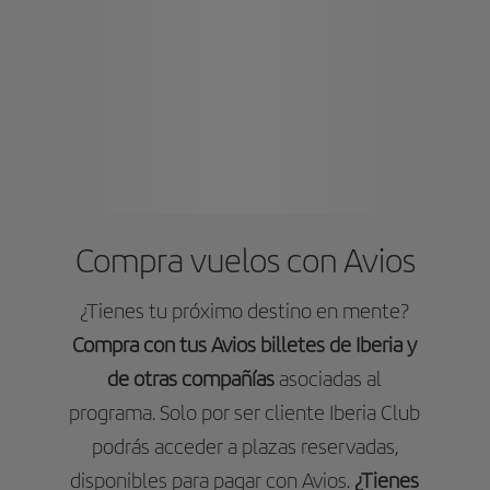
Compra vuelos con Avios
¿Tienes tu próximo destino en mente?
Compra con tus Avios billetes de Iberia y
de otras compañías
asociadas al
programa. Solo por ser cliente Iberia Club
podrás acceder a plazas reservadas,
disponibles para pagar con Avios.
¿Tienes