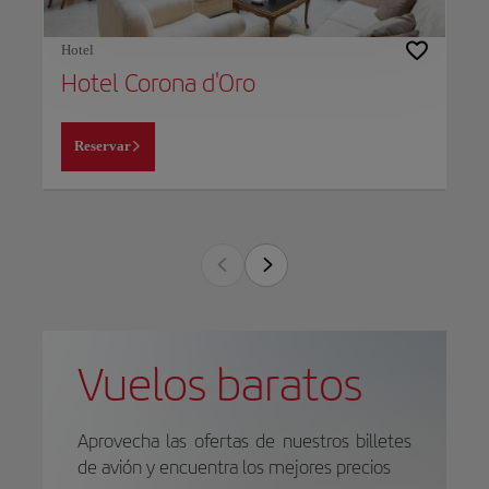
Hotel
Hotel Corona d'Oro
Reservar
Vuelos baratos
Aprovecha las ofertas de nuestros billetes
de avión y encuentra los mejores precios