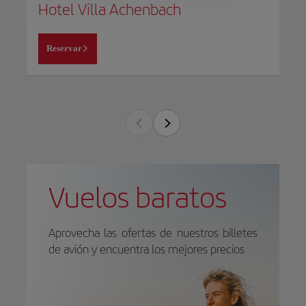
Hotel Villa Achenbach
Reservar
Vuelos baratos
Aprovecha las ofertas de nuestros billetes
de avión y encuentra los mejores precios