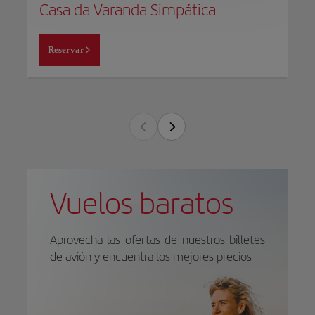
Casa da Varanda Simpática
Reservar
Vuelos baratos
Aprovecha las ofertas de nuestros billetes
de avión y encuentra los mejores precios