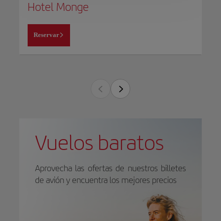
Hotel Monge
Reservar
Vuelos baratos
Aprovecha las ofertas de nuestros billetes
de avión y encuentra los mejores precios