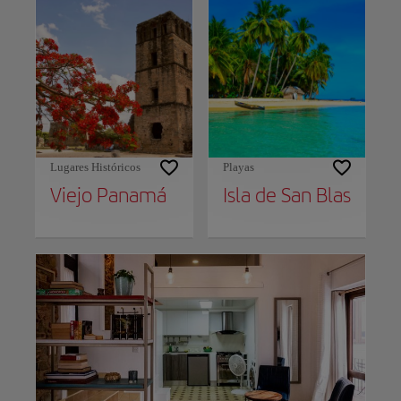
Lugares Históricos
Playas
Viejo Panamá
Isla de San Blas