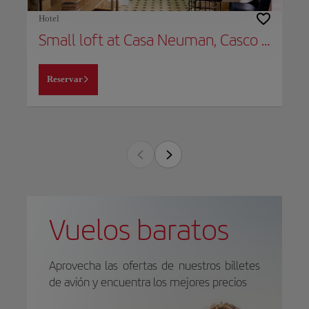
Hotel
Small loft at Casa Neuman, Casco Antiguo
Reservar
Vuelos baratos
Aprovecha las ofertas de nuestros billetes
de avión y encuentra los mejores precios