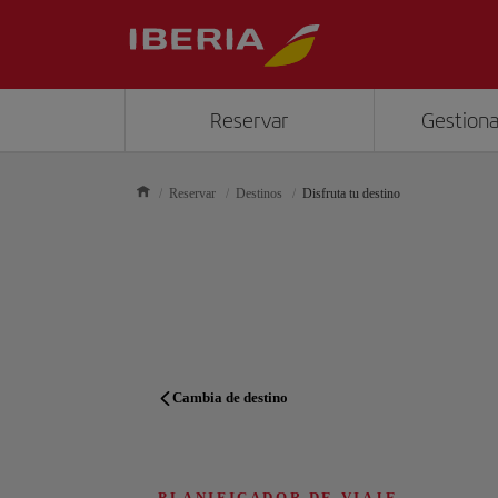
Reservar
Gestiona
Reservar
Destinos
Disfruta tu destino
Cambia de destino
PLANIFICADOR DE VIAJE
PLANIFICADOR DE VIAJE