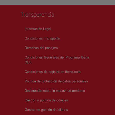
Transparencia
Información Legal
Condiciones Transporte
Derechos del pasajero
Condiciones Generales del Programa Iberia
Club
Condiciones de registro en iberia.com
Política de protección de datos personales
Declaración sobre la esclavitud moderna
Gestión y política de cookies
Gastos de gestión de billetes