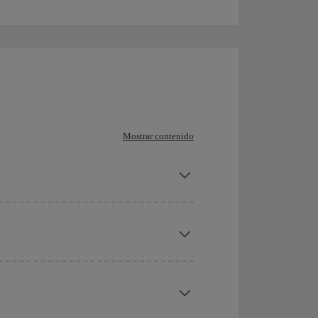
Mostrar contenido