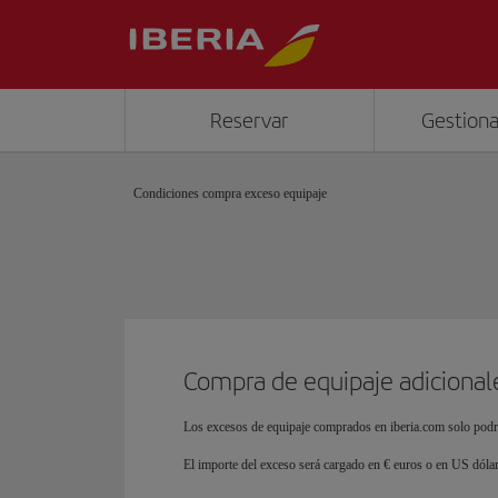
Reservar
Gestiona
Condiciones compra exceso equipaje
Compra de equipaje adicional
Los excesos de equipaje comprados en iberia.com solo podr
El importe del exceso será cargado en € euros o en US dólar