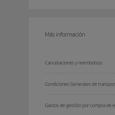
Más información
Cancelaciones y reembolsos
Condiciones Generales de transpo
Gastos de gestión por compra de e