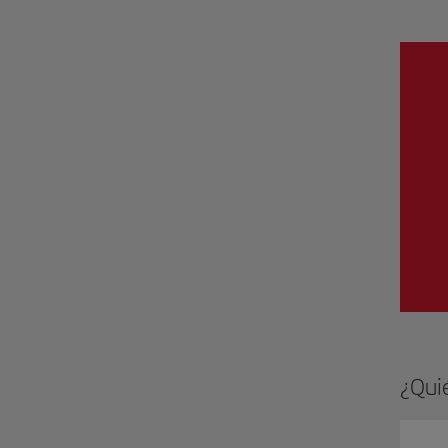
¿Quié