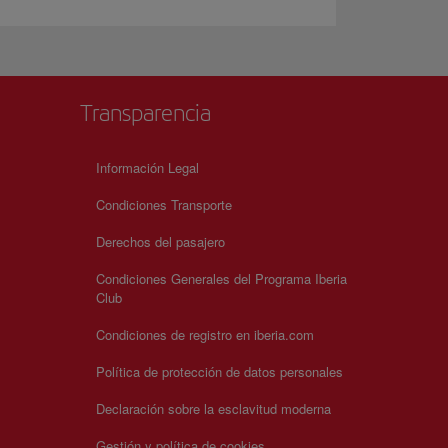
Transparencia
Información Legal
Condiciones Transporte
Derechos del pasajero
Condiciones Generales del Programa Iberia
Club
Condiciones de registro en iberia.com
Política de protección de datos personales
Declaración sobre la esclavitud moderna
Gestión y política de cookies