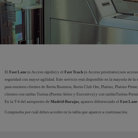
El
Fast Lane
(o Acceso rápido) y el
Fast Track
(o Acceso prioritario) son acceso
seguridad con mayor agilidad. Este servicio está disponible en la mayoría de la 
para nuestros clientes de Iberia Business, Iberia Club Oro, Platino, Platino Prime
clientes con tarifas Turista (Puente Aéreo y Executive) y con tarifasTurista Prem
En la T-4 del aeropuerto de
Madrid-Barajas
, aparece diferenciado el
Fast Lane
Comprueba por cuál debes acceder en la tabla que aparece a continuación.