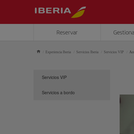
Reservar
Gestiona
Experiencia Iberia
Servicios Iberia
Servicios VIP
Acc
Servicios VIP
Servicios a bordo