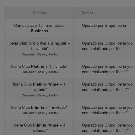
Clientes
Vuelos
Con cualquier tarifa en Clase
Operado por Grupo Iberia
Business
Iberia Club
Oro
o Iberia
Singular
+
Operado por Grupo Iberia y/o
1 invitado*
comercializado por Iberia
(Cualquier Clase y Tarifa)
Iberia Club
Platino
+ 1 invitado*
Operado por Grupo Iberia y/o
comercializado por Iberia**
(Cualquier Clase y Tarifa)
Iberia Club
Platino Prime
+ 1
Operado por Grupo Iberia y/o
invitado*
comercializado por Iberia**
(Cualquier Clase y Tarifa)
Iberia Club
Infinita
+ 1 invitado*
Operado por Grupo Iberia y/o
comercializado por Iberia**
(Cualquier Clase y Tarifa)
Iberia Club
Infinita Prime
+ 4
Operado por Grupo Iberia y/o
invitados*
comercializado por Iberia**