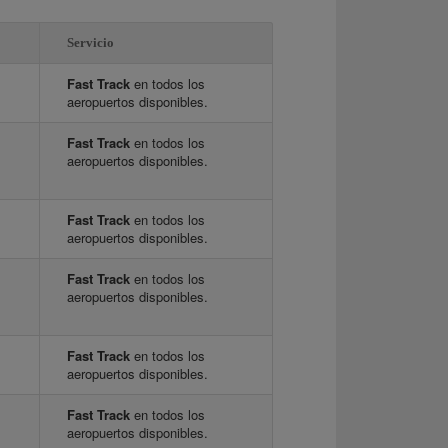
Servicio
Fast Track
en todos los
aeropuertos disponibles.
Fast Track
en todos los
aeropuertos disponibles.
Fast Track
en todos los
aeropuertos disponibles.
Fast Track
en todos los
aeropuertos disponibles.
Fast Track
en todos los
aeropuertos disponibles.
Fast Track
en todos los
aeropuertos disponibles.