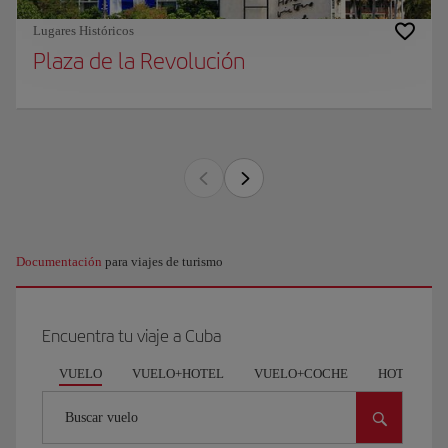
Lugares Históricos
Plaza de la Revolución
Documentación
para viajes de turismo
Encuentra tu viaje a Cuba
VUELO
VUELO+HOTEL
VUELO+COCHE
HOTEL
Buscar vuelo