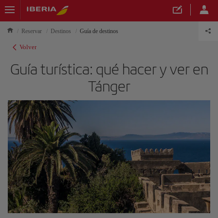
Reservar
Destinos
Guía de destinos
Volver
Guía turística: qué hacer y ver en
Tánger