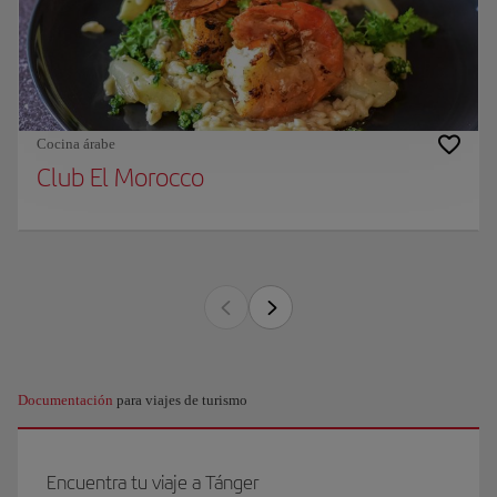
Cocina árabe
Club El Morocco
Documentación
para viajes de turismo
Encuentra tu viaje a Tánger