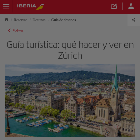
Reservar
Destinos
Guía de destinos
Volver
Guía turística: qué hacer y ver en
Zúrich