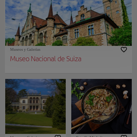
Museos y Galerías
Museo Nacional de Suiza