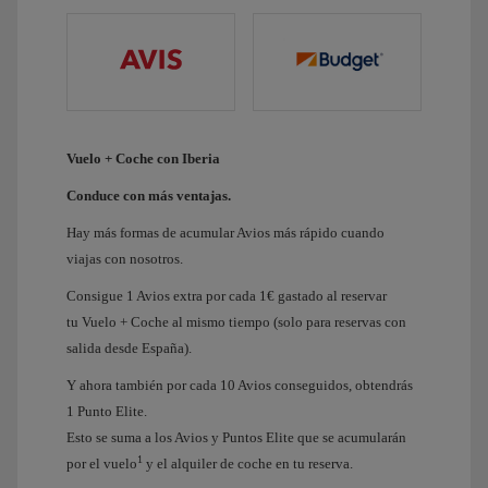
Vuelo + Coche con Iberia
Conduce con más ventajas.
Hay más formas de acumular Avios más rápido cuando
viajas con nosotros.
Consigue 1 Avios extra por cada 1€ gastado al reservar
tu Vuelo + Coche al mismo tiempo (solo para reservas con
salida desde España).
Y ahora también por cada 10 Avios conseguidos, obtendrás
1 Punto Elite.
Esto se suma a los Avios y Puntos Elite que se acumularán
1
por el vuelo
y el alquiler de coche en tu reserva.