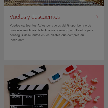
Vuelos y descuentos
Puedes canjear tus Avios por vuelos del Grupo Iberia o de
cualquier aerolínea de la Alianza oneworld, o utilizarlos para
conseguir descuentos en los billetes que compres en
Iberia.com