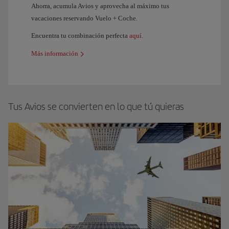
Ahorra, acumula Avios y aprovecha al máximo tus
vacaciones reservando Vuelo + Coche.
Encuentra tu combinación perfecta
aquí
.
Más información
Tus Avios se convierten en lo que tú quieras