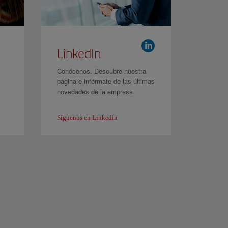
LinkedIn
Conócenos. Descubre nuestra
página e infórmate de las últimas
novedades de la empresa.
Síguenos en Linkedin