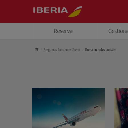
Reservar
Gestiona
Preguntas frecuentes Iberia
Iberia en redes sociales