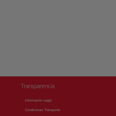
Transparencia
Información Legal
Condiciones Transporte