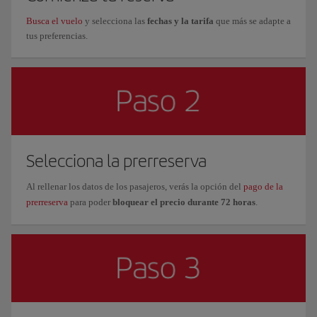
Busca el vuelo
y selecciona las
fechas y la tarifa
que más se adapte a
tus preferencias.
Selecciona la prerreserva
Al rellenar los datos de los pasajeros, verás la opción del
pago de la
prerreserva
para poder
bloquear el precio durante 72 horas
.