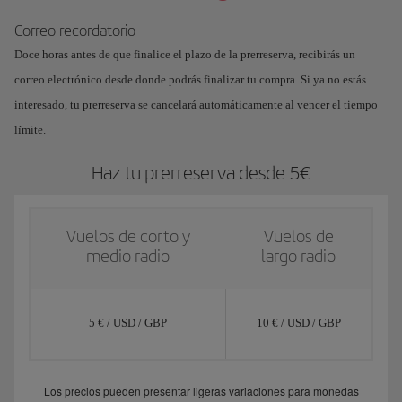
Correo recordatorio
Doce horas antes de que finalice el plazo de la prerreserva, recibirás un
correo electrónico desde donde podrás finalizar tu compra. Si ya no estás
interesado, tu prerreserva se cancelará automáticamente al vencer el tiempo
límite.
Haz tu prerreserva desde 5€
Vuelos de corto y
Vuelos de
medio radio
largo radio
5 € / USD / GBP
10 € / USD / GBP
Los precios pueden presentar ligeras variaciones para monedas