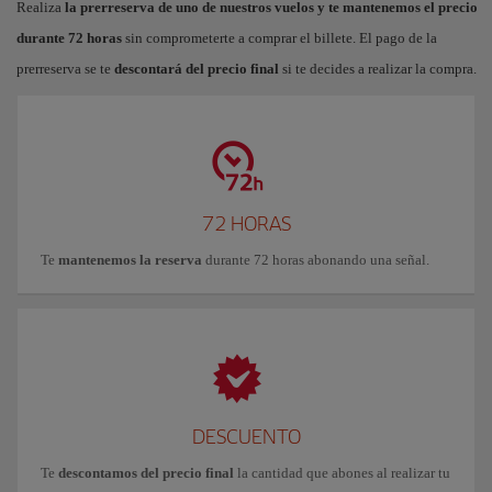
Realiza
la prerreserva de uno de nuestros vuelos y te mantenemos el precio
durante 72 horas
sin comprometerte a comprar el billete. El pago de la
prerreserva se te
descontará del precio final
si te decides a realizar la compra.
72 HORAS
Te
mantenemos la reserva
durante 72 horas abonando una señal.
DESCUENTO
Te
descontamos del precio final
la cantidad que abones al realizar tu