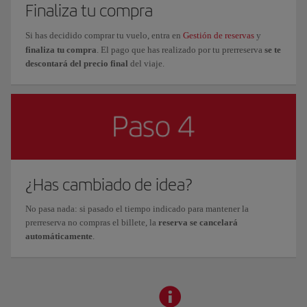
Finaliza tu compra
Si has decidido comprar tu vuelo, entra en
Gestión de reservas
y
finaliza tu compra
. El pago que has realizado por tu prerreserva
se te
descontará del precio final
del viaje.
¿Has cambiado de idea?
No pasa nada: si pasado el tiempo indicado para mantener la
prerreserva no compras el billete, la
reserva se cancelará
automáticamente
.