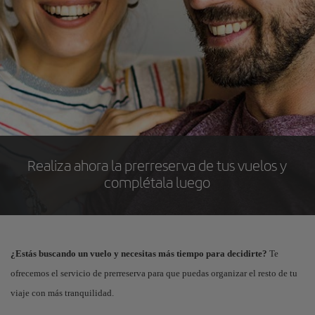
Realiza ahora la prerreserva de tus vuelos y
complétala luego
¿Estás buscando un vuelo y necesitas más tiempo para decidirte?
Te
ofrecemos el servicio de prerreserva para que puedas organizar el resto de tu
viaje con más tranquilidad.