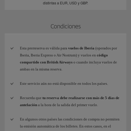
distintas a EUR, USD y GBP.
Condiciones
Esta prerreserva es válida para
vuelos de Iberia
(operados por
Iberia, Iberia Express o Air Nostrum) y vuelos en
código
compartido con British Airways
o cuando incluya vuelos de
ambas en la misma reserva.
Este servicio aún no está disponible en todos los países.
Recuerda que
tu reserva debe realizarse con más de 5 días de
antelación
a la hora de la salida del primer vuelo.
En algunos otros países las condiciones de compra no permiten
la emisión automática de los billetes. En estos casos, en el