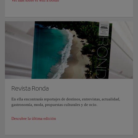
Ver más sobre el wifi a bordo
Revista Ronda
En ella encontrarás reportajes de destinos, entrevistas, actualidad,
gastronomía, moda, propuestas culturales y de ocio.
Descubre la última edición