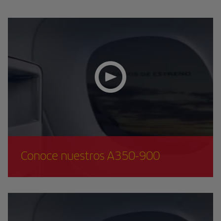
Conoce nuestros A350-900