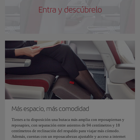
Entra y descúbrelo
Más espacio, más comodidad
Tienes a tu disposición una butaca más amplia con reposapiernas y
reposapies, con separación entre asientos de 94 centímetros y 18
centímetros de reclinación del respaldo para viajar más cómodo.
Además, cuentas con un reposacabezas ajustable y acceso a internet