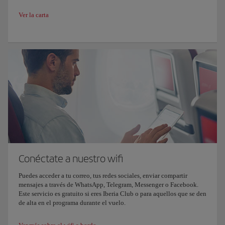
Ver la carta
Conéctate a nuestro wifi
Puedes acceder a tu correo, tus redes sociales, enviar compartir
mensajes a través de WhatsApp, Telegram, Messenger o Facebook.
Este servicio es gratuito si eres Iberia Club o para aquellos que se den
de alta en el programa durante el vuelo.