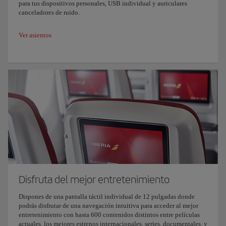
para tus dispositivos personales, USB individual y auriculares
canceladores de ruido.
Ver asientos
Disfruta del mejor entretenimiento
Dispones de una pantalla táctil individual de 12 pulgadas donde
podrás disfrutar de una navegación intuitiva para acceder al mejor
entretenimiento con hasta 600 contenidos distintos entre películas
actuales, los mejores estrenos internacionales, series, documentales, y