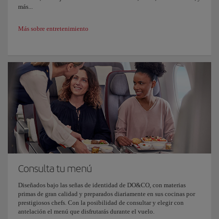
más...
Más sobre entretenimiento
Consulta tu menú
Diseñados bajo las señas de identidad de DO&CO, con materias
primas de gran calidad y preparados diariamente en sus cocinas por
prestigiosos chefs. Con la posibilidad de consultar y elegir con
antelación el menú que disfrutarás durante el vuelo.