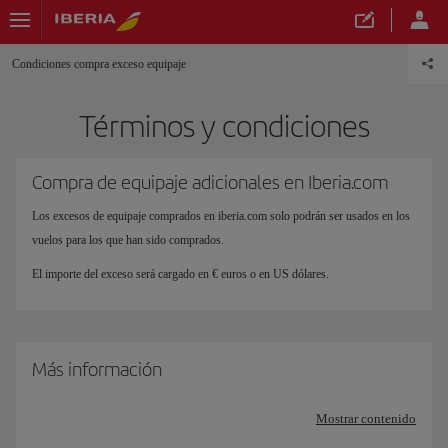
Condiciones compra exceso equipaje
Términos y condiciones
Compra de equipaje adicionales en Iberia.com
Los excesos de equipaje comprados en iberia.com solo podrán ser usados en los
vuelos para los que han sido comprados.
El importe del exceso será cargado en € euros o en US dólares.
Más información
Mostrar contenido