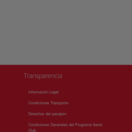
Transparencia
Información Legal
Condiciones Transporte
Derechos del pasajero
Condiciones Generales del Programa Iberia
Club