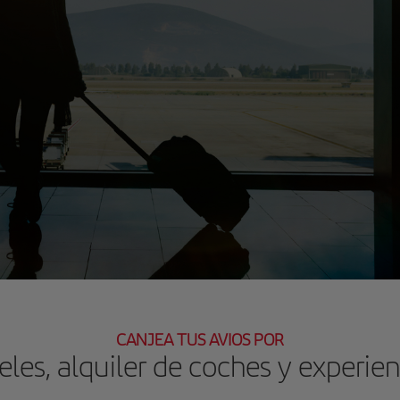
CANJEA TUS AVIOS POR
eles, alquiler de coches y experien