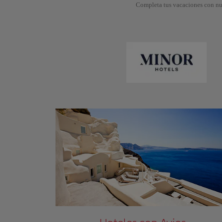
Completa tus vacaciones con nue