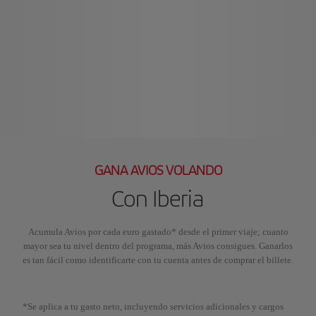
GANA AVIOS VOLANDO
Con Iberia
Acumula Avios por cada euro gastado* desde el primer viaje; cuanto
mayor sea tu nivel dentro del programa, más Avios consigues. Ganarlos
es tan fácil como identificarte con tu cuenta antes de comprar el billete.
*Se aplica a tu gasto neto, incluyendo servicios adicionales y cargos