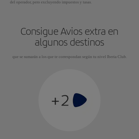
del operador, pero excluyendo impuestos y tasas.
Consigue Avios extra en
algunos destinos
que se sumarán a los que te correspondan según tu nivel Iberia Club.