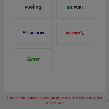
Si tienes dudas, consulta nuestras preguntas frecuentes sobre cómo ganar
Avios volando