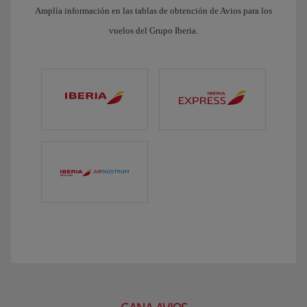
Amplía información en las tablas de obtención de Avios para los
vuelos del Grupo Iberia.