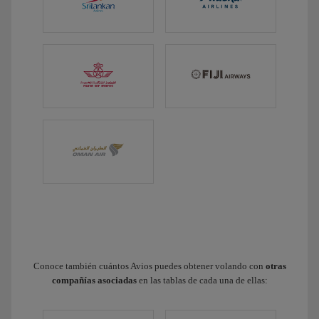
Conoce también cuántos Avios puedes obtener volando con
otras
compañías asociadas
en las tablas de cada una de ellas: