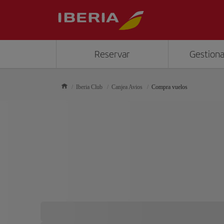
Reservar
Gestiona
Iberia Club
Canjea Avios
Compra vuelos