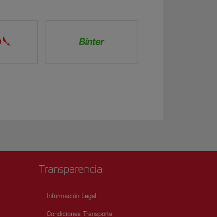
Transparencia
Información Legal
Condiciones Transporte