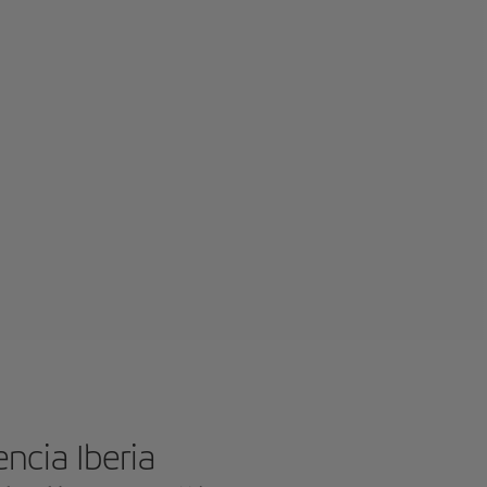
encia Iberia