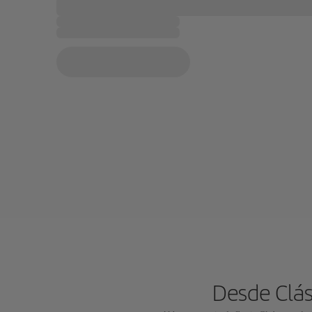
Desde Clási