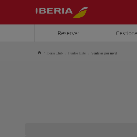
Reservar
Gestiona
Iberia Club
Puntos Elite
Ventajas por nivel