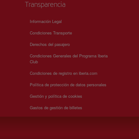
Transparencia
Información Legal
Condiciones Transporte
Derechos del pasajero
Condiciones Generales del Programa Iberia
Club
Condiciones de registro en iberia.com
Política de protección de datos personales
Gestión y política de cookies
Gastos de gestión de billetes