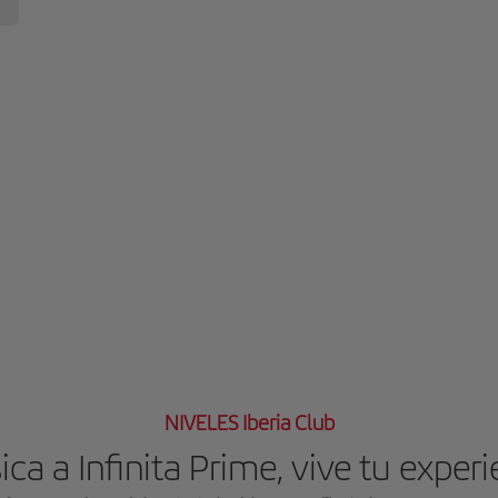
NIVELES Iberia Club
ca a Infinita Prime, vive tu experi