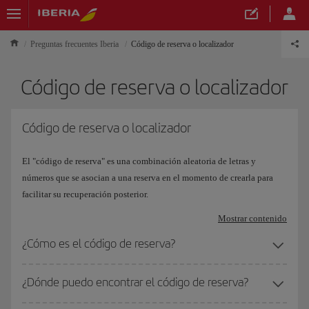
Preguntas frecuentes Iberia
Código de reserva o localizador
Código de reserva o localizador
Código de reserva o localizador
El "código de reserva" es una combinación aleatoria de letras y
números que se asocian a una reserva en el momento de crearla para
facilitar su recuperación posterior.
Mostrar contenido
¿Cómo es el código de reserva?
¿Dónde puedo encontrar el código de reserva?