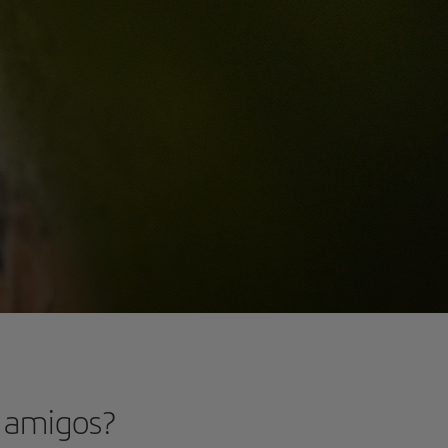
o amigos?