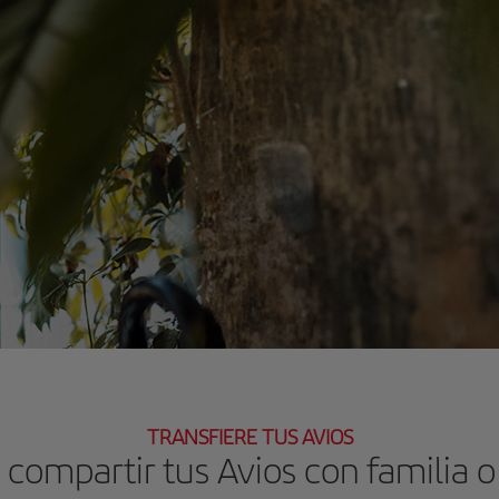
TRANSFIERE TUS AVIOS
 compartir tus Avios con familia 