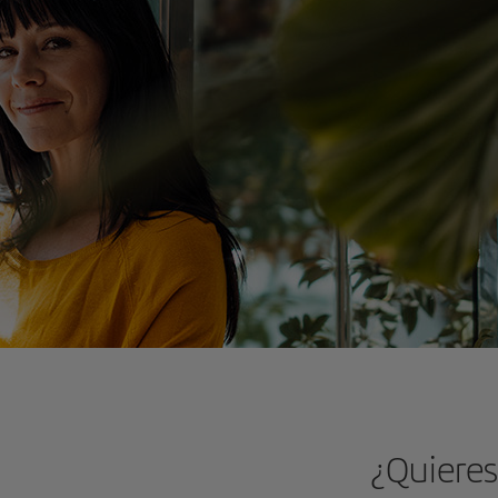
¿Quieres