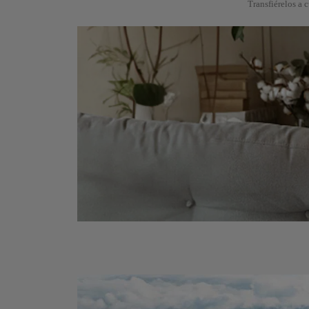
Transfiérelos a 