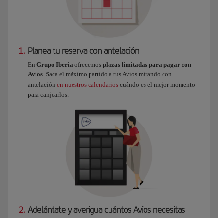
1.
Planea tu reserva con antelación
En
Grupo Iberia
ofrecemos
plazas limitadas para pagar con
Avios
. Saca el máximo partido a tus Avios mirando con
antelación
en nuestros calendarios
cuándo es el mejor momento
para canjearlos.
2.
Adelántate y averigua cuántos Avios necesitas