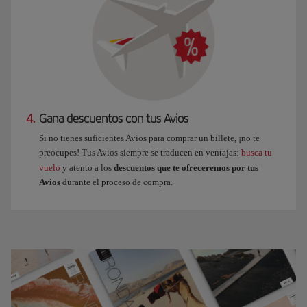
4.
Gana descuentos con tus Avios
Si no tienes suficientes Avios para comprar un billete, ¡no te
preocupes! Tus Avios siempre se traducen en ventajas:
busca tu
vuelo
y atento a los
descuentos que te ofreceremos por tus
Avios
durante el proceso de compra.