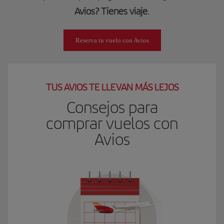
Avios? Tienes viaje
.
Reserva tu vuelo con Avios
TUS AVIOS TE LLEVAN MÁS LEJOS
Consejos para
comprar vuelos con
Avios