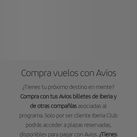
Compra vuelos con Avios
¿Tienes tu próximo destino en mente?
Compra con tus Avios billetes de Iberia y
de otras compañías
asociadas al
programa. Solo por ser cliente Iberia Club
podrás acceder a plazas reservadas,
disponibles para pagar con Avios.
¿Tienes