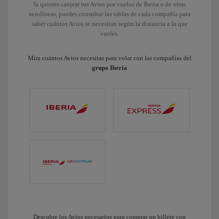
Si quieres canjear tus Avios por vuelos de Iberia o de otras
aerolíneas, puedes consultar las tablas de cada compañía para
saber cuántos Avios se necesitan según la distancia a la que
vueles.
Mira cuántos Avios necesitas para volar con las compañías del
grupo Iberia
Descubre los Avios necesarios para comprar un billete con