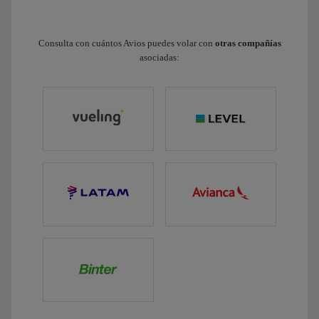
Consulta con cuántos Avios puedes volar con
otras compañías
asociadas: