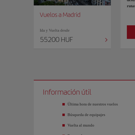
ruta
Vuelos a Madrid
Ida y Vuelta desde
55200 HUF
Información útil
Última hora de nuestros vuelos
Búsqueda de equipajes
Vuelta al mundo