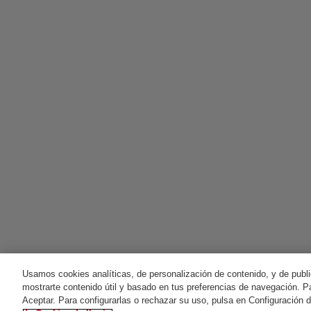
Usamos cookies analíticas, de personalización de contenido, y de publi
mostrarte contenido útil y basado en tus preferencias de navegación. Pa
Aceptar. Para configurarlas o rechazar su uso, pulsa en Configuración 