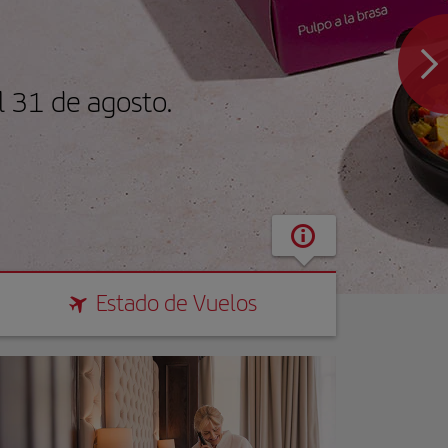
 31 de agosto.
Estado de Vuelos
Estado de Vuelos