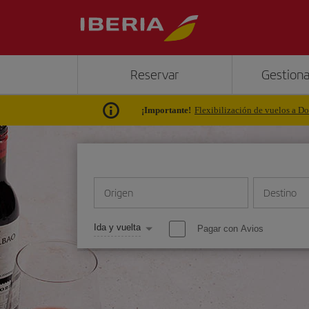
Reservar
Gestiona
¡Importante!
Flexibilización de vuelos a Do
Origen
Destino
Ida y vuelta
Pagar con Avios