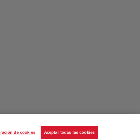
ración de cookies
Aceptar todas las cookies