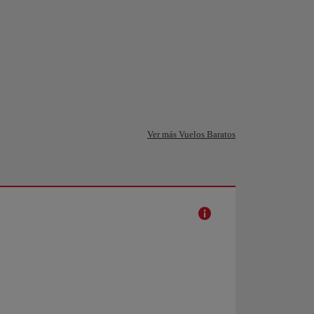
Ver más Vuelos Baratos