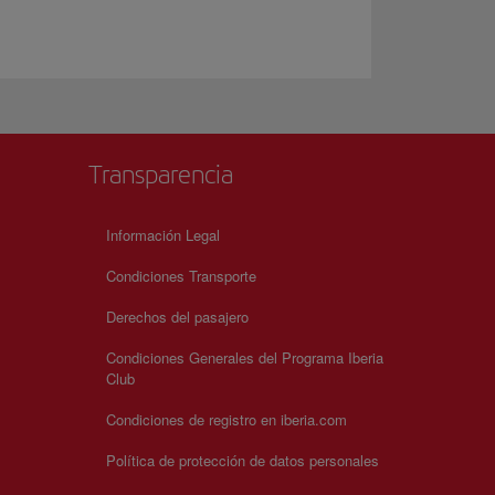
Transparencia
Información Legal
Condiciones Transporte
Derechos del pasajero
Condiciones Generales del Programa Iberia
Club
Condiciones de registro en iberia.com
Política de protección de datos personales