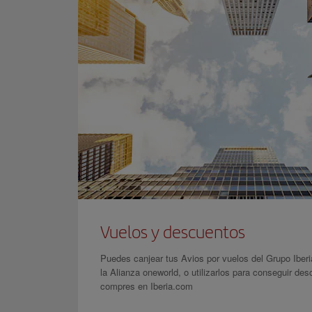
Vuelos y descuentos
Puedes canjear tus Avios por vuelos del Grupo Iberi
la Alianza oneworld, o utilizarlos para conseguir des
compres en Iberia.com