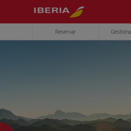
Reservar
Gestiona
">