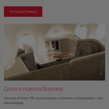
Ver Turista Premium
Conoce nuestra Business
Una cama de hasta 198 cm para asegurar tu descanso, cocina gourmet y una
selecta bodega.