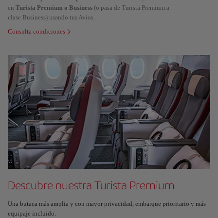
en
Turista Premium o Business
(o pasa de Turista Premium a
clase Business) usando tus Avios.
Consulta condiciones
Descubre nuestra Turista Premium
Una butaca más amplia y con mayor privacidad, embarque prioritario y más
equipaje incluido.