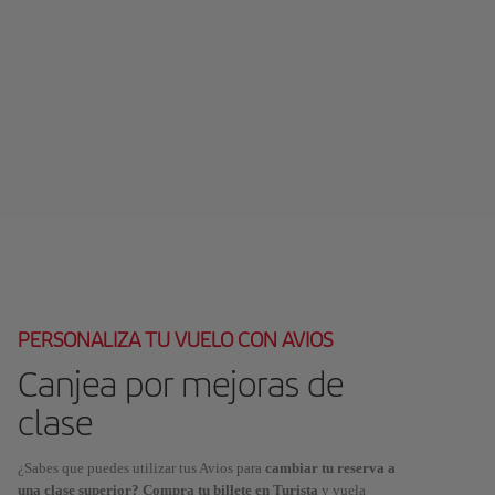
PERSONALIZA TU VUELO CON AVIOS
Canjea por mejoras de
clase
¿Sabes que puedes utilizar tus Avios para
cambiar tu reserva a
una clase superior? Compra tu billete en Turista
y vuela