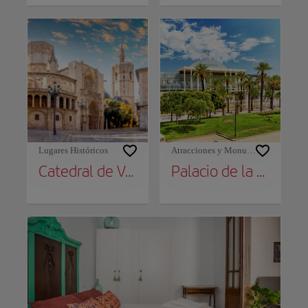
Lugares Históricos
Atracciones y Monumentos
Catedral de Valencia
Palacio de la Música