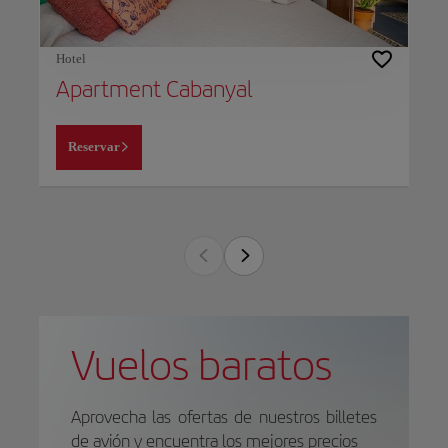
Hotel
Apartment Cabanyal
Reservar
Vuelos baratos
Aprovecha las ofertas de nuestros billetes
de avión y encuentra los mejores precios