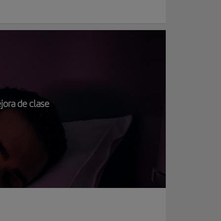
jora de clase