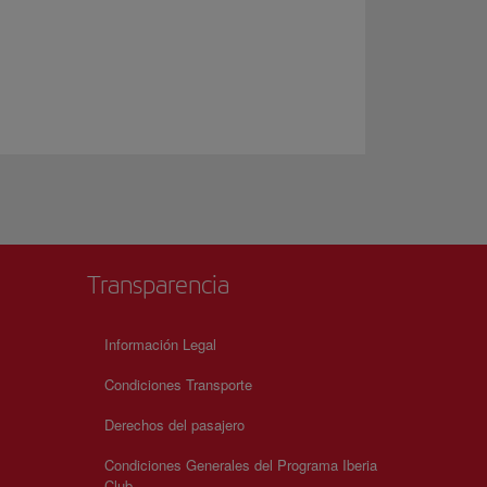
Transparencia
Información Legal
Condiciones Transporte
Derechos del pasajero
Condiciones Generales del Programa Iberia
Club