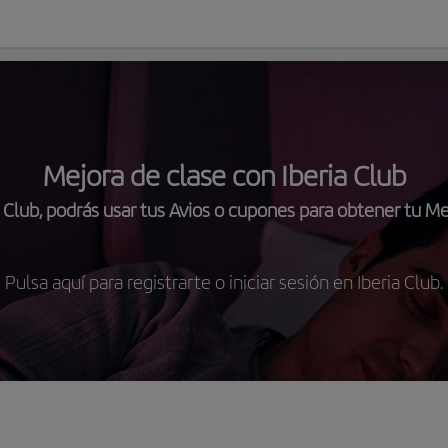
Mejora de clase con Iberia Club
ia Club, podrás usar tus Avios o cupones para obtener tu Me
Pulsa aquí para registrarte o iniciar sesión en Iberia Club.