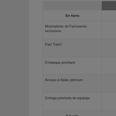
En tierra
Mostradores de Facturación
exclusivos
Fast Track*
Embarque prioritario
Acceso a Salas premium
Entrega prioritaria de equipaje
A bordo