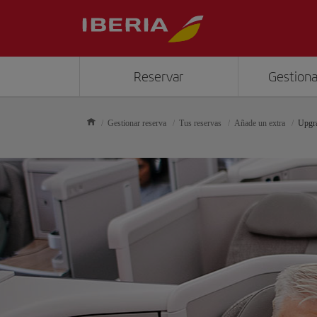
Reservar
Gestiona
Gestionar reserva
Tus reservas
Añade un extra
Upgr