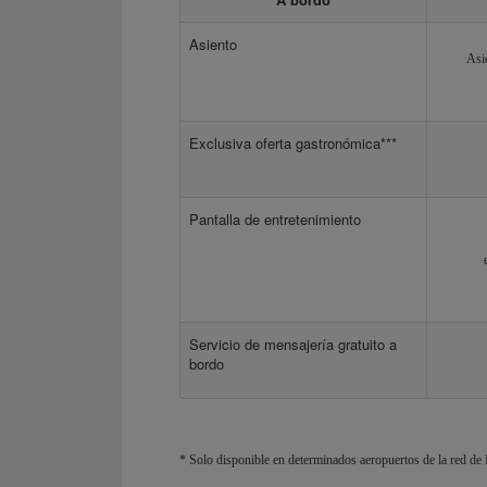
Asiento
Asi
Exclusiva oferta gastronómica***
Pantalla de entretenimiento
Servicio de mensajería gratuito a
bordo
* Solo disponible en determinados aeropuertos de la red de I