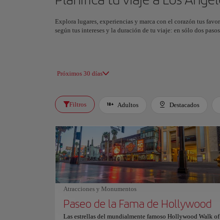
Explora lugares, experiencias y marca con el corazón tus favor
según tus intereses y la duración de tu viaje: en sólo dos pas
Próximos 30 días
Filtros
Adultos
Destacados
Atracciones y Monumentos
Paseo de la Fama de Hollywood
Las estrellas del mundialmente famoso Hollywood Walk of