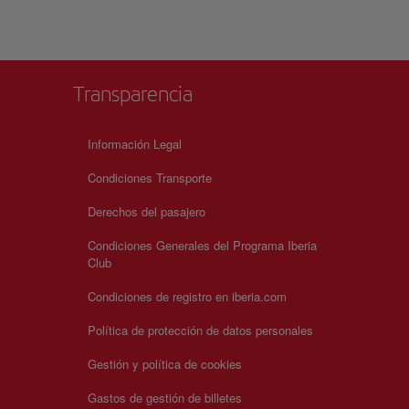
s una
 hace
cer
Transparencia
Información Legal
Condiciones Transporte
Derechos del pasajero
Condiciones Generales del Programa Iberia
Club
Condiciones de registro en iberia.com
Política de protección de datos personales
Gestión y política de cookies
Gastos de gestión de billetes