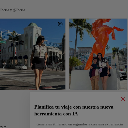
Iberia y @Iberia
Planifica tu viaje con nuestra nueva
herramienta con IA
Genera un itinerario en segundos y crea una experiencia
les