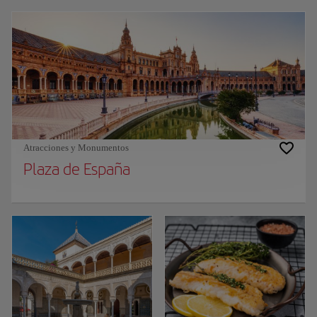
Atracciones y Monumentos
Plaza de España