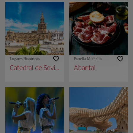
Lugares Históricos
Estrella Michelin
Catedral de Sevilla
Abantal