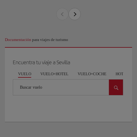
Documentación
para viajes de turismo
Encuentra tu viaje a Sevilla
VUELO
VUELO+HOTEL
VUELO+COCHE
HOTEL
Buscar vuelo